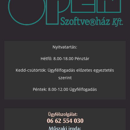
Nyitvatartás:
Hétfő: 8.00-18.00 Pénztár
Kedd-csütörtök: Ügyfélfogadás előzetes egyeztetés
szerint
Péntek: 8.00-12.00 Ügyfélfogadás