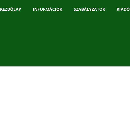
KEZDŐLAP
INFORMÁCIÓK
SZABÁLYZATOK
KIADÓ