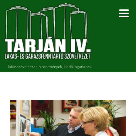
lakásszövetkezet, hirdetmények, kiadó ingatlanok