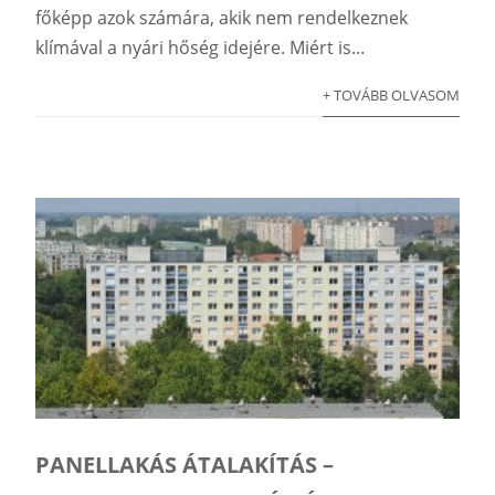
főképp azok számára, akik nem rendelkeznek
klímával a nyári hőség idejére. Miért is...
+ TOVÁBB OLVASOM
PANELLAKÁS ÁTALAKÍTÁS –