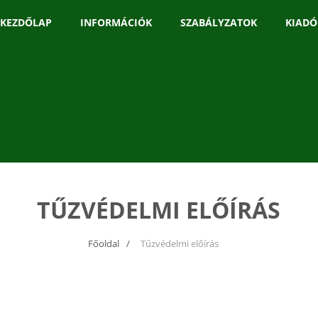
KEZDŐLAP
INFORMÁCIÓK
SZABÁLYZATOK
KIADÓ
TŰZVÉDELMI ELŐÍRÁS
Főoldal
Tűzvédelmi előírás