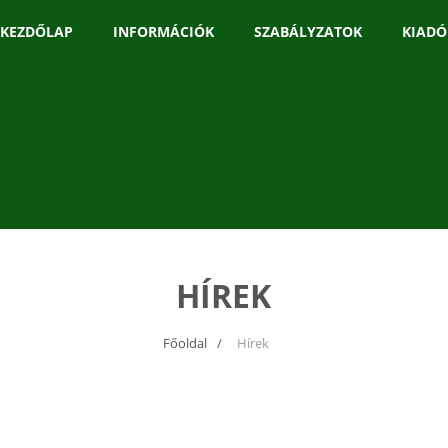
KEZDŐLAP
INFORMÁCIÓK
SZABÁLYZATOK
KIADÓ
HÍREK
Főoldal
Hírek