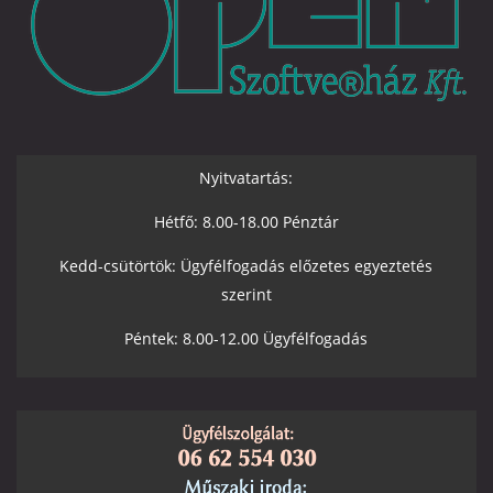
Nyitvatartás:
Hétfő: 8.00-18.00 Pénztár
Kedd-csütörtök: Ügyfélfogadás előzetes egyeztetés
szerint
Péntek: 8.00-12.00 Ügyfélfogadás