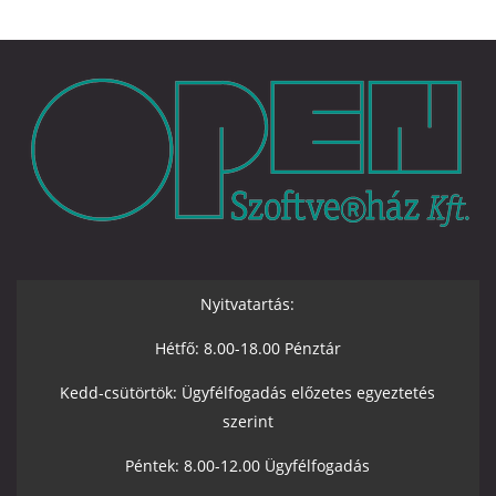
Nyitvatartás:
Hétfő: 8.00-18.00 Pénztár
Kedd-csütörtök: Ügyfélfogadás előzetes egyeztetés
szerint
Péntek: 8.00-12.00 Ügyfélfogadás