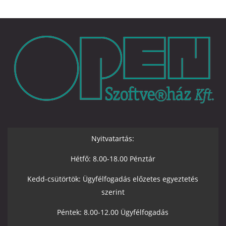
Nyitvatartás:
Hétfő: 8.00-18.00 Pénztár
Kedd-csütörtök: Ügyfélfogadás előzetes egyeztetés
szerint
Péntek: 8.00-12.00 Ügyfélfogadás