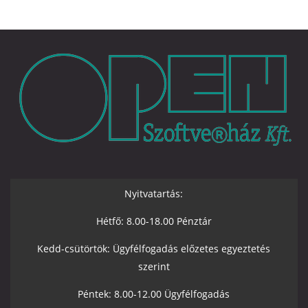
Nyitvatartás:
Hétfő: 8.00-18.00 Pénztár
Kedd-csütörtök: Ügyfélfogadás előzetes egyeztetés
szerint
Péntek: 8.00-12.00 Ügyfélfogadás