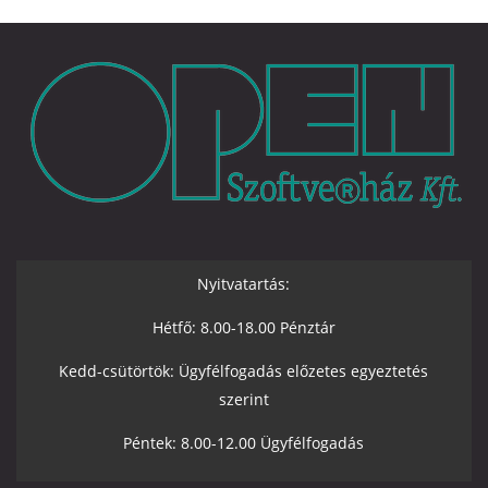
Nyitvatartás:
Hétfő: 8.00-18.00 Pénztár
Kedd-csütörtök: Ügyfélfogadás előzetes egyeztetés
szerint
Péntek: 8.00-12.00 Ügyfélfogadás