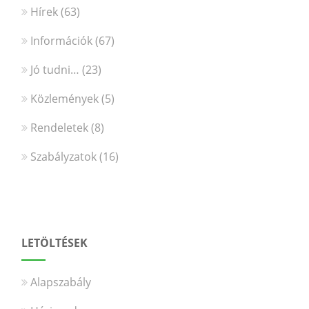
Hírek
(63)
Információk
(67)
Jó tudni…
(23)
Közlemények
(5)
Rendeletek
(8)
Szabályzatok
(16)
LETÖLTÉSEK
Alapszabály