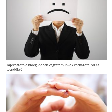
Tájékoztató a hideg időben végzett munkák kockázatairól és
teendőkről