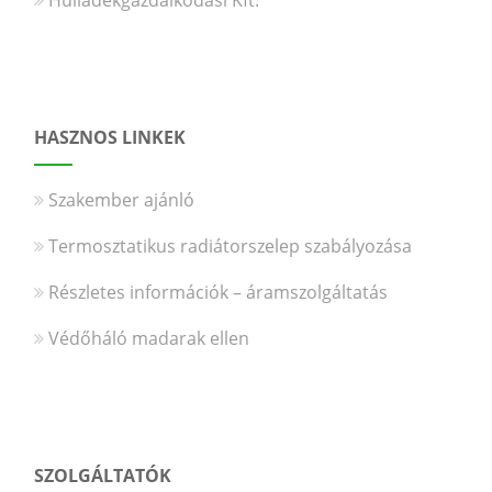
HASZNOS LINKEK
Szakember ajánló
Termosztatikus radiátorszelep szabályozása
Részletes információk – áramszolgáltatás
Védőháló madarak ellen
SZOLGÁLTATÓK