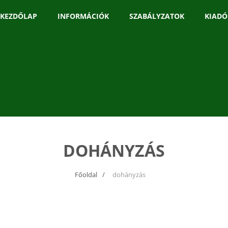
KEZDŐLAP
INFORMÁCIÓK
SZABÁLYZATOK
KIADÓ
DOHÁNYZÁS
Főoldal
dohányzás