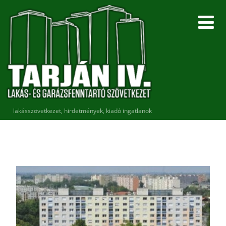
lakásszövetkezet, hirdetmények, kiadó ingatlanok