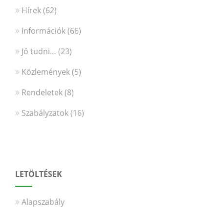
Hírek
(62)
Információk
(66)
Jó tudni…
(23)
Közlemények
(5)
Rendeletek
(8)
Szabályzatok
(16)
LETÖLTÉSEK
Alapszabály