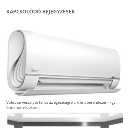
KAPCSOLÓDÓ BEJEGYZÉSEK
Valóban veszélyes lehet az egészségre a klímaberendezés – így
érdemes védekezni