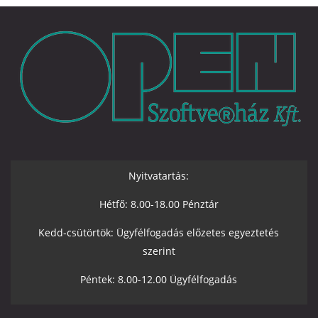
Nyitvatartás:
Hétfő: 8.00-18.00 Pénztár
Kedd-csütörtök: Ügyfélfogadás előzetes egyeztetés
szerint
Péntek: 8.00-12.00 Ügyfélfogadás