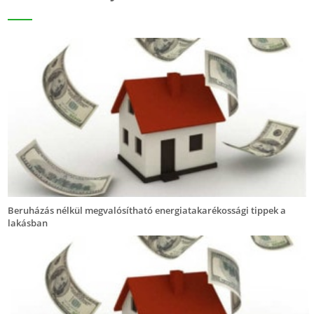
Beruházás nélkül megvalósítható energiatakarékossági tippek a
lakásban