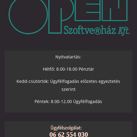
Nyitvatartás:
Hétfő: 8.00-18.00 Pénztár
Kedd-csütörtök: Ügyfélfogadás előzetes egyeztetés
szerint
Péntek: 8.00-12.00 Ügyfélfogadás