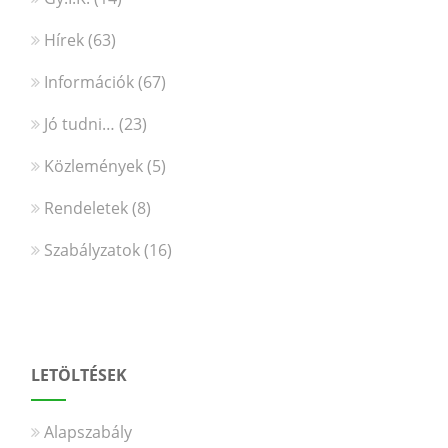
Hírek
(63)
Információk
(67)
Jó tudni…
(23)
Közlemények
(5)
Rendeletek
(8)
Szabályzatok
(16)
LETÖLTÉSEK
Alapszabály