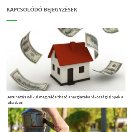
KAPCSOLÓDÓ BEJEGYZÉSEK
Beruházás nélkül megvalósítható energiatakarékossági tippek a
lakásban