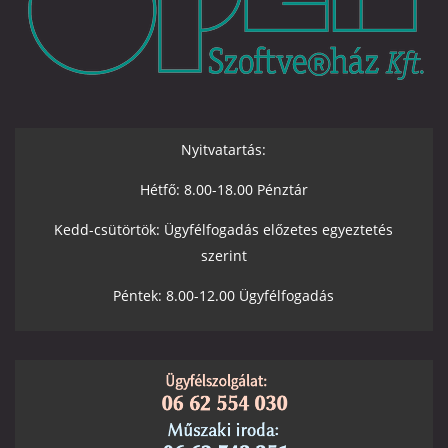
Nyitvatartás:
Hétfő: 8.00-18.00 Pénztár
Kedd-csütörtök: Ügyfélfogadás előzetes egyeztetés
szerint
Péntek: 8.00-12.00 Ügyfélfogadás