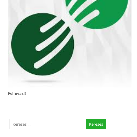
Felhívás!!