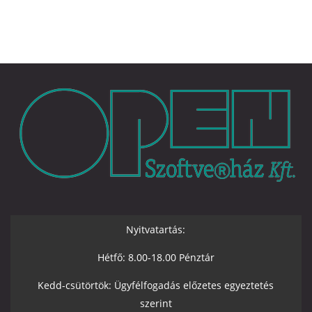
Nyitvatartás:
Hétfő: 8.00-18.00 Pénztár
Kedd-csütörtök: Ügyfélfogadás előzetes egyeztetés
szerint