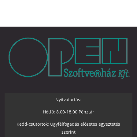
Nyitvatartás:
Hétfő: 8.00-18.00 Pénztár
Kedd-csütörtök: Ügyfélfogadás előzetes egyeztetés
szerint