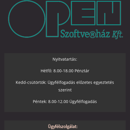
Nyitvatartás:
Hétfő: 8.00-18.00 Pénztár
Kedd-csütörtök: Ügyfélfogadás előzetes egyeztetés
szerint
Péntek: 8.00-12.00 Ügyfélfogadás