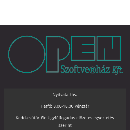
Nyitvatartás:
Hétfő: 8.00-18.00 Pénztár
Kedd-csütörtök: Ügyfélfogadás előzetes egyeztetés
szerint