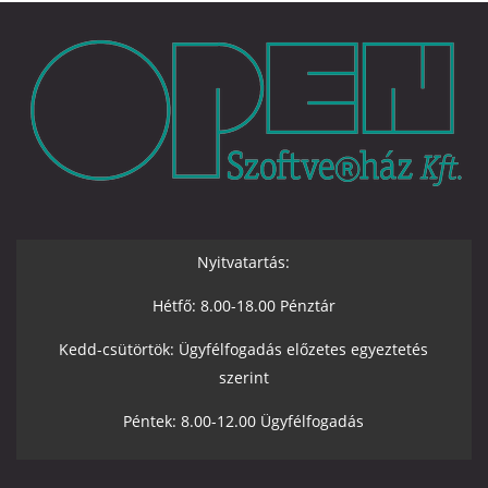
Nyitvatartás:
Hétfő: 8.00-18.00 Pénztár
Kedd-csütörtök: Ügyfélfogadás előzetes egyeztetés
szerint
Péntek: 8.00-12.00 Ügyfélfogadás