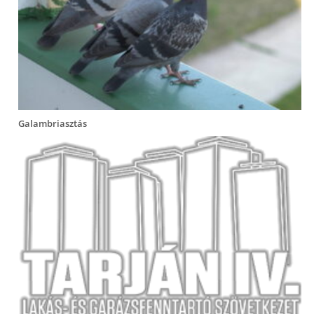
Galambriasztás